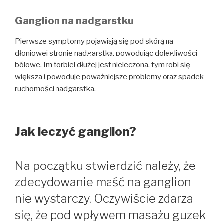
Ganglion na nadgarstku
Pierwsze symptomy pojawiają się pod skórą na
dłoniowej stronie nadgarstka, powodując dolegliwości
bólowe. Im torbiel dłużej jest nieleczona, tym robi się
większa i powoduje poważniejsze problemy oraz spadek
ruchomości nadgarstka.
Jak leczyć ganglion?
Na początku stwierdzić należy, że
zdecydowanie maść na ganglion
nie wystarczy. Oczywiście zdarza
się, że pod wpływem masażu guzek