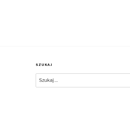
SZUKAJ
Szukaj: